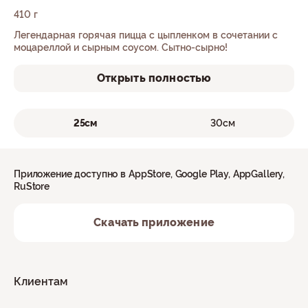
410 г
Легендарная горячая пицца с цыпленком в сочетании с
моцареллой и сырным соусом. Сытно-сырно!
Открыть полностью
25см
30см
Приложение доступно в AppStore, Google Play, AppGallery,
RuStore
Скачать приложение
Клиентам