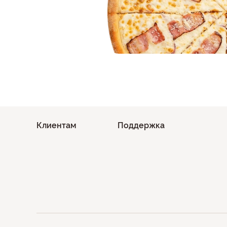
Клиентам
Поддержка