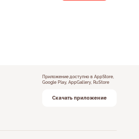
Приложение доступно в AppStore,
Google Play, AppGallery, RuStore
Скачать приложение