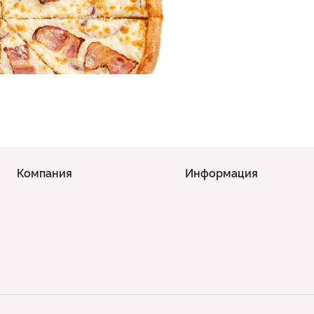
Компания
Информация