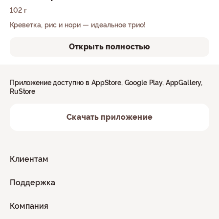
102 г
Креветка, рис и нори — идеальное трио!
Открыть полностью
Приложение доступно в AppStore, Google Play, AppGallery,
RuStore
Скачать приложение
Клиентам
Поддержка
Компания