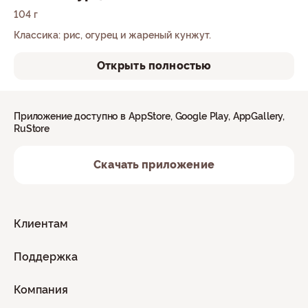
104 г
Классика: рис, огурец и жареный кунжут.
Открыть полностью
Приложение доступно в AppStore, Google Play, AppGallery,
RuStore
Скачать приложение
Клиентам
Поддержка
Компания