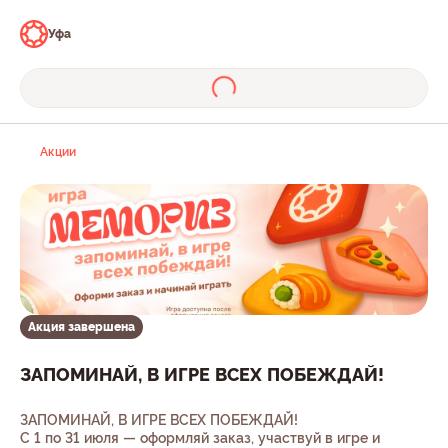
Уфа
Акции
Акция завершена
ЗАПОМИНАЙ, В ИГРЕ ВСЕХ ПОБЕЖДАЙ!
ЗАПОМИНАЙ, В ИГРЕ ВСЕХ ПОБЕЖДАЙ!
С 1 по 31 июля — оформляй заказ, участвуй в игре и