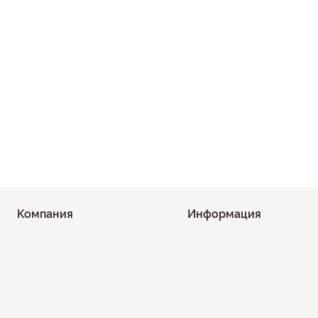
Компания
Информация