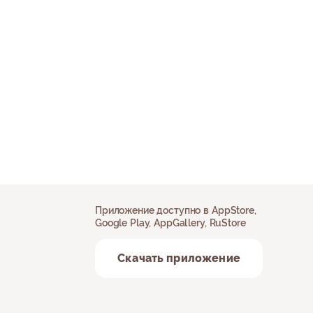
Приложение доступно в AppStore,
Google Play, AppGallery, RuStore
Скачать приложение